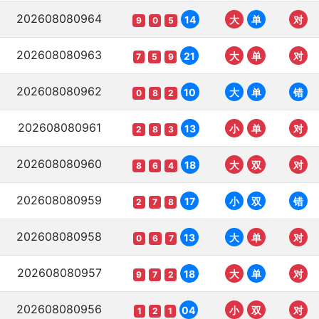
202608080964
14
大
单
对
9
0
5
202608080963
21
大
单
对
7
5
9
202608080962
10
大
单
错
0
8
2
202608080961
13
小
单
对
2
8
3
202608080960
18
大
双
对
8
6
4
202608080959
17
小
双
错
2
7
8
202608080958
13
大
单
对
0
6
7
202608080957
18
大
单
对
9
7
2
202608080956
04
小
双
对
1
2
1