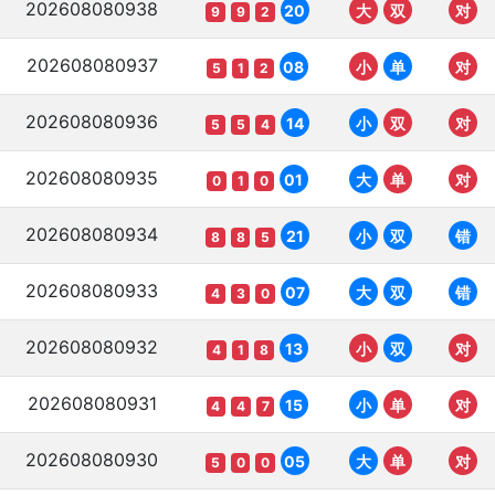
202608080938
20
大
双
对
9
9
2
202608080937
08
小
单
对
5
1
2
202608080936
14
小
双
对
5
5
4
202608080935
01
大
单
对
0
1
0
202608080934
21
小
双
错
8
8
5
202608080933
07
大
双
错
4
3
0
202608080932
13
小
双
对
4
1
8
202608080931
15
小
单
对
4
4
7
202608080930
05
大
单
对
5
0
0