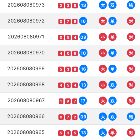
202608080973
13
大
双
错
2
3
8
202608080972
16
大
单
对
0
7
9
202608080971
09
小
单
对
0
5
4
202608080970
10
小
单
对
4
0
6
202608080969
16
大
单
对
5
3
8
202608080968
13
小
双
对
4
5
4
202608080967
17
大
双
对
1
9
7
202608080966
09
大
双
错
0
7
2
202608080965
13
大
单
对
5
3
5