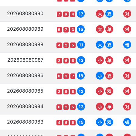
202608080990
17
大
双
对
7
6
4
202608080989
15
大
单
对
5
7
3
202608080988
11
大
双
错
4
2
5
202608080987
13
小
单
对
2
6
5
202608080986
18
小
双
对
8
3
7
202608080985
12
小
双
对
2
5
5
202608080984
13
小
单
对
6
2
5
202608080983
15
小
双
错
4
6
5