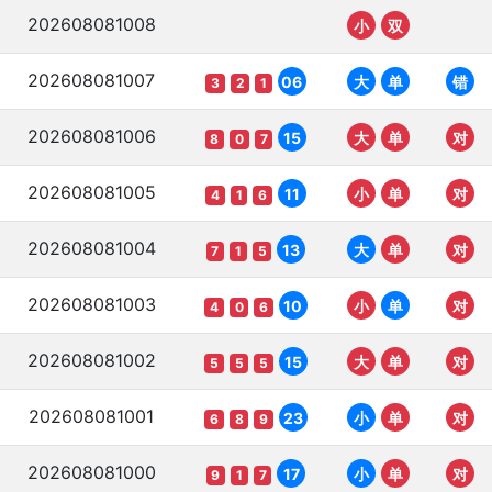
202608081008
小
双
202608081007
06
大
单
错
3
2
1
202608081006
15
大
单
对
8
0
7
202608081005
11
小
单
对
4
1
6
202608081004
13
大
单
对
7
1
5
202608081003
10
小
单
对
4
0
6
202608081002
15
大
单
对
5
5
5
202608081001
23
小
单
对
6
8
9
202608081000
17
小
单
对
9
1
7