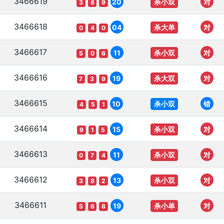
3466619
杀小双
20
对
3
8
9
3466618
杀大单
04
对
0
4
0
3466617
杀小双
11
对
5
0
6
3466616
杀大双
19
对
7
3
9
3466615
杀小双
10
错
4
5
1
3466614
杀小双
15
对
9
1
5
3466613
杀小双
11
对
0
7
4
3466612
杀小双
13
对
3
8
2
3466611
杀小单
19
对
5
6
8