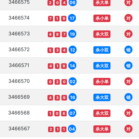
3466575
杀大单
06
对
2
0
4
3466574
杀小单
17
对
7
1
9
3466573
杀大双
19
对
4
8
7
3466572
杀小双
12
错
5
3
4
3466571
杀大双
14
错
4
1
9
3466570
杀小单
02
对
0
2
0
3466569
杀大双
16
错
4
3
9
3466568
杀大双
07
对
1
0
6
3466567
杀大单
04
对
2
1
1