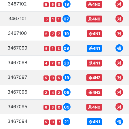
3467102
杀4N0
19
对
5
6
8
3467101
杀4N0
07
对
5
1
1
3467100
杀4N1
19
对
5
7
7
3467099
杀4N1
09
错
5
1
3
3467098
杀4N1
20
对
4
7
9
3467097
杀4N2
19
对
5
9
5
3467096
杀4N3
08
对
2
4
2
3467095
杀4N0
09
对
6
3
0
3467094
杀4N1
21
错
5
9
7