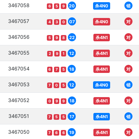
3467058
杀4N0
20
错
6
5
9
3467057
杀4N0
07
对
4
3
0
3467056
杀4N1
22
对
5
9
8
3467055
杀4N1
12
对
2
9
1
3467054
杀4N1
18
对
6
7
5
3467053
杀4N0
12
错
7
0
5
3467052
杀4N1
18
对
0
9
9
3467051
杀4N1
17
错
7
5
5
3467050
杀4N1
19
对
7
6
6