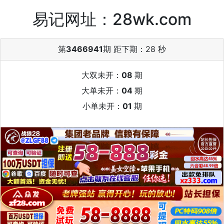
易记网址：28wk.com
第
3466941
期 距下期：
28 秒
大双未开：
08
期
大单未开：
04
期
小单未开：
01
期