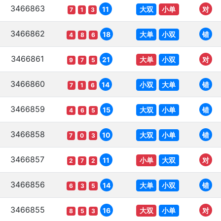
3466863
大双
小单
11
对
7
1
3
3466862
大单
小双
18
错
4
8
6
3466861
大单
小双
21
对
9
7
5
3466860
小双
大单
14
错
7
1
6
3466859
大双
小单
15
错
4
6
5
3466858
大双
小单
10
错
7
0
3
3466857
小单
大双
11
对
2
7
2
3466856
大单
小双
14
错
6
3
5
3466855
大双
小单
16
对
8
5
3