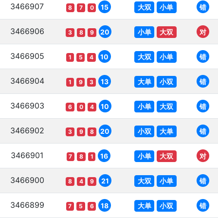
3466907
大双
小单
15
错
8
7
0
3466906
小单
大双
20
对
3
8
9
3466905
大双
小单
10
错
1
5
4
3466904
大单
小双
13
错
1
9
3
3466903
小单
大双
10
错
6
0
4
3466902
小双
大单
20
错
3
9
8
3466901
小单
大双
16
对
7
8
1
3466900
大双
小单
21
错
8
4
9
3466899
大单
小双
18
错
7
5
6