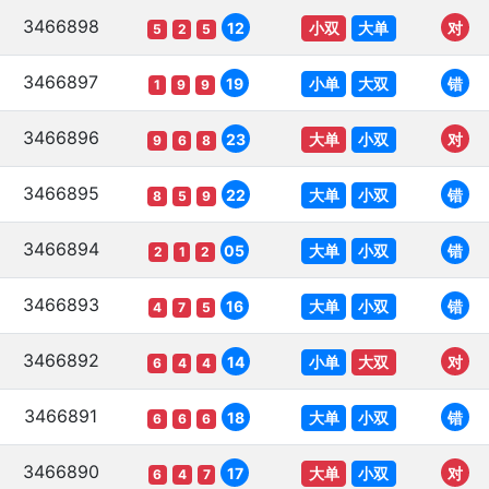
3466898
小双
大单
12
对
5
2
5
3466897
小单
大双
19
错
1
9
9
3466896
大单
小双
23
对
9
6
8
3466895
大单
小双
22
错
8
5
9
3466894
大单
小双
05
错
2
1
2
3466893
大单
小双
16
错
4
7
5
3466892
小单
大双
14
对
6
4
4
3466891
大单
小双
18
错
6
6
6
3466890
大单
小双
17
对
6
4
7