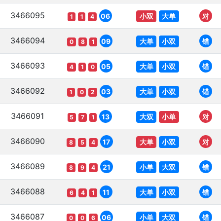
3466095
小双
大单
06
对
1
1
4
3466094
大单
小双
09
错
0
8
1
3466093
大单
小双
05
错
4
1
0
3466092
大单
小双
03
错
1
0
2
3466091
大双
小单
13
对
5
7
1
3466090
大单
小双
17
对
8
5
4
3466089
小单
大双
21
错
8
9
4
3466088
大单
小双
11
错
6
4
1
3466087
小单
大双
06
错
0
0
6