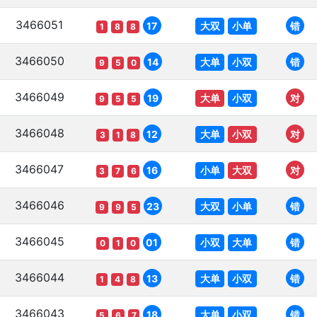
3466051
大双
小单
17
错
1
8
8
3466050
大单
小双
14
错
9
5
0
3466049
大单
小双
19
对
9
5
5
3466048
大单
小双
12
对
3
1
8
3466047
小单
大双
16
对
3
7
6
3466046
大双
小单
23
错
9
9
5
3466045
小双
大单
01
错
0
1
0
3466044
大单
小双
13
错
1
4
8
3466043
大单
小双
18
错
5
6
7