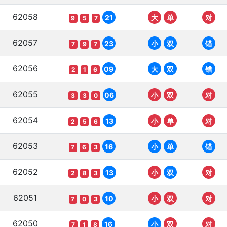
62058
21
大
单
对
9
5
7
62057
23
小
双
错
7
9
7
62056
09
大
双
错
2
1
6
62055
06
小
双
对
3
3
0
62054
13
小
单
对
2
5
6
62053
16
小
单
错
7
6
3
62052
13
小
双
对
2
8
3
62051
10
小
双
对
7
0
3
62050
16
小
双
对
7
1
8