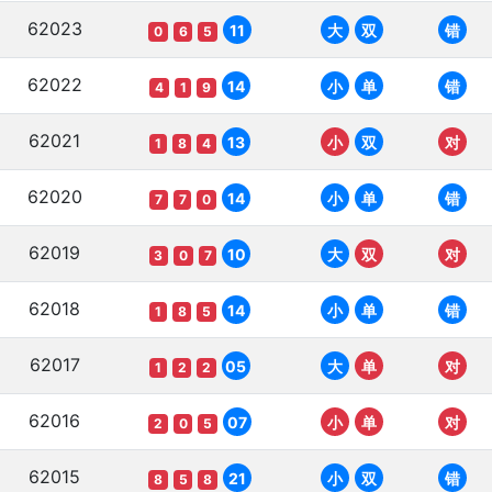
62023
11
大
双
错
0
6
5
62022
14
小
单
错
4
1
9
62021
13
小
双
对
1
8
4
62020
14
小
单
错
7
7
0
62019
10
大
双
对
3
0
7
62018
14
小
单
错
1
8
5
62017
05
大
单
对
1
2
2
62016
07
小
单
对
2
0
5
62015
21
小
双
错
8
5
8