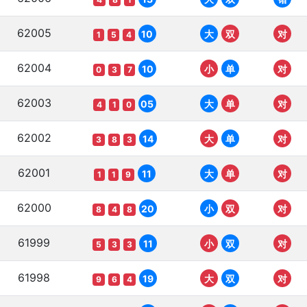
62005
10
大
双
对
1
5
4
62004
10
小
单
对
0
3
7
62003
05
大
单
对
4
1
0
62002
14
大
单
对
3
8
3
62001
11
大
单
对
1
1
9
62000
20
小
双
对
8
4
8
61999
11
小
双
对
5
3
3
61998
19
大
双
对
9
6
4