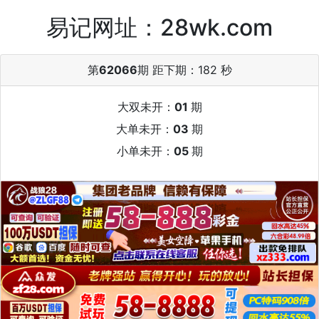
易记网址：28wk.com
第
62066
期 距下期：
182 秒
大双未开：
01
期
大单未开：
03
期
小单未开：
05
期